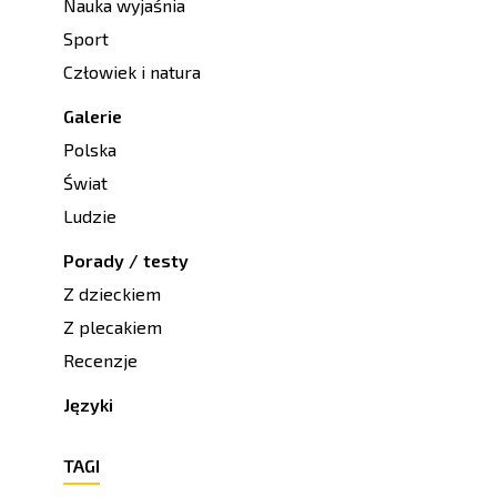
Nauka wyjaśnia
Sport
Człowiek i natura
Galerie
Polska
Świat
Ludzie
Porady / testy
Z dzieckiem
Z plecakiem
Recenzje
Języki
TAGI