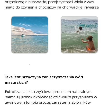
organiczną o niezwykłej przejrzystości wielu z was
miało do czynienia chociażby na chorwackiej riwierze.
Jaka jest przyczyna zanieczyszczenia wód
mazurskich?
Eutrofizacja jest częściowo procesem naturalnym,
niemniej jednak aktywność człowieka przyśpiesza w
lawinowym tempie proces zarastania zbiorników.