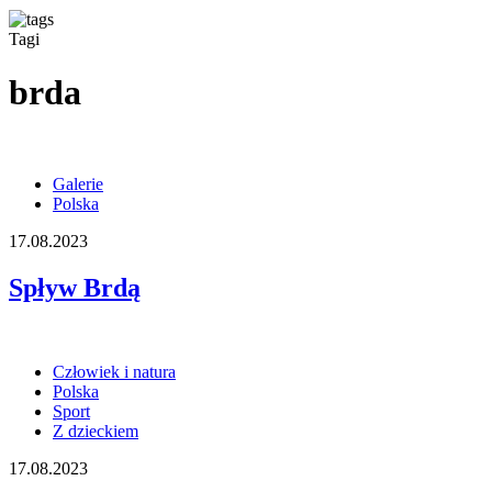
Tagi
brda
Galerie
Polska
17.08.2023
Spływ Brdą
Człowiek i natura
Polska
Sport
Z dzieckiem
17.08.2023