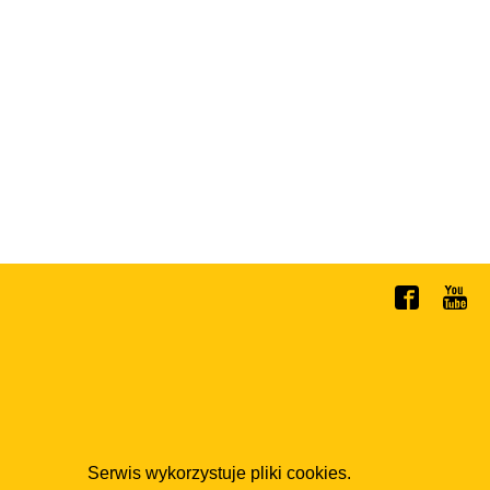
Serwis wykorzystuje pliki cookies.