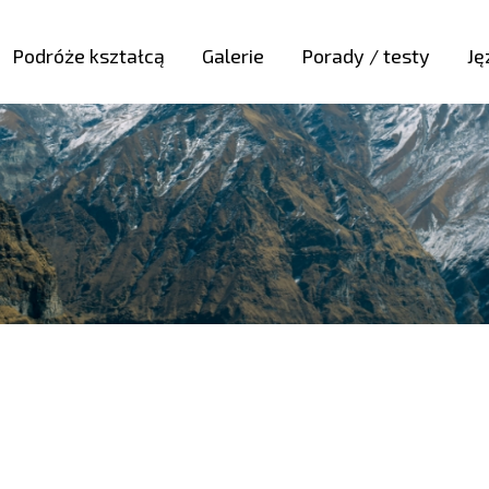
Podróże kształcą
Galerie
Porady / testy
Ję