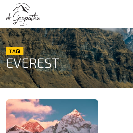
TAGI
EVEREST