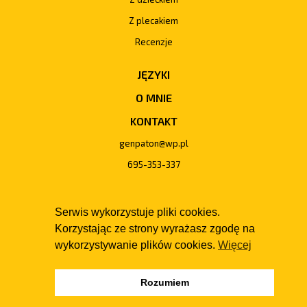
Z plecakiem
Recenzje
JĘZYKI
O MNIE
KONTAKT
genpaton@wp.pl
695-353-337
Serwis wykorzystuje pliki cookies.
Korzystając ze strony wyrażasz zgodę na
wykorzystywanie plików cookies.
Więcej
Rozumiem