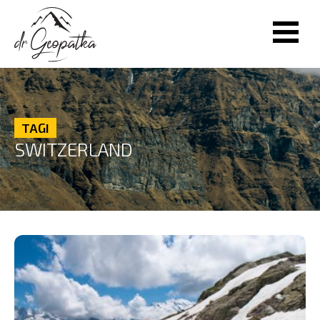
TAGI
SWITZERLAND