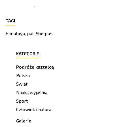
TAGI
Himalaya
,
pal
,
Sherpas
KATEGORIE
Podróże kształcą
Polska
Świat
Nauka wyjaśnia
Sport
Człowiek i natura
Galerie