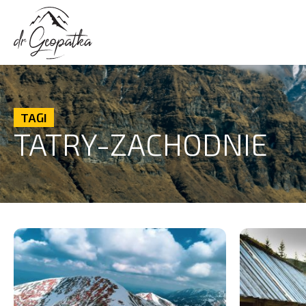
TAGI
TATRY-ZACHODNIE