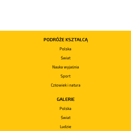
PODRÓŻE KSZTAŁCĄ
Polska
Świat
Nauka wyjaśnia
Sport
Człowiek i natura
GALERIE
Polska
Świat
Ludzie