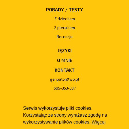
PORADY / TESTY
Z dzieckiem
Z plecakiem
Recenzje
JĘZYKI
O MNIE
KONTAKT
genpaton@wp.pl
695-353-337
Serwis wykorzystuje pliki cookies.
Korzystając ze strony wyrażasz zgodę na
wykorzystywanie plików cookies.
Więcej