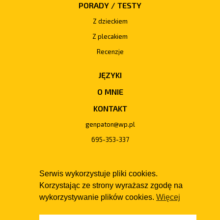
PORADY / TESTY
Z dzieckiem
Z plecakiem
Recenzje
JĘZYKI
O MNIE
KONTAKT
genpaton@wp.pl
695-353-337
Serwis wykorzystuje pliki cookies.
Korzystając ze strony wyrażasz zgodę na
wykorzystywanie plików cookies.
Więcej