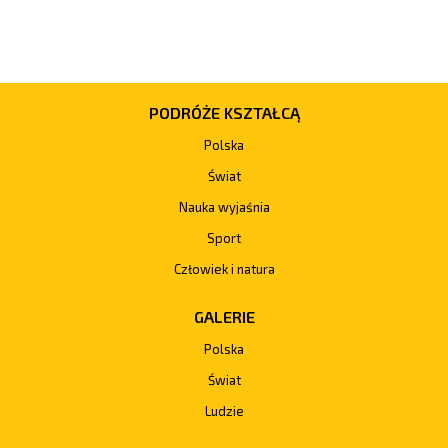
PODRÓŻE KSZTAŁCĄ
Polska
Świat
Nauka wyjaśnia
Sport
Człowiek i natura
GALERIE
Polska
Świat
Ludzie