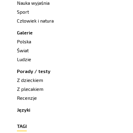
Nauka wyjaśnia
Sport
Człowiek i natura
Galerie
Polska
Świat
Ludzie
Porady / testy
Z dzieckiem
Z plecakiem
Recenzje
Języki
TAGI